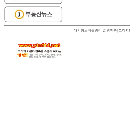
개인정보취급방침
|
회원약관
|
고객지