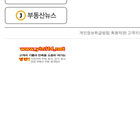
개인정보취급방침
|
회원약관
|
고객지