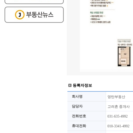
등록자정보
회사명
영탄부동산
담당자
고려흔 중개사
전화번호
031-635-4992
휴대전화
010-3341-4992