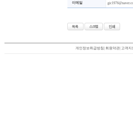
이메일
gic1976@naver.c
개인정보취급방침
|
회원약관
|
고객지